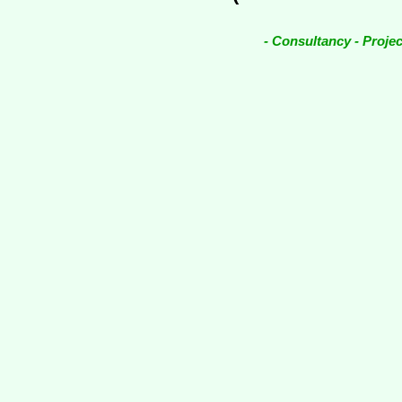
- Consultancy - Proj